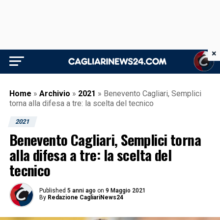
×
Home
»
Archivio
»
2021
»
Benevento Cagliari, Semplici
torna alla difesa a tre: la scelta del tecnico
2021
Benevento Cagliari, Semplici torna
alla difesa a tre: la scelta del
tecnico
Published
5 anni ago
on
9 Maggio 2021
By
Redazione CagliariNews24