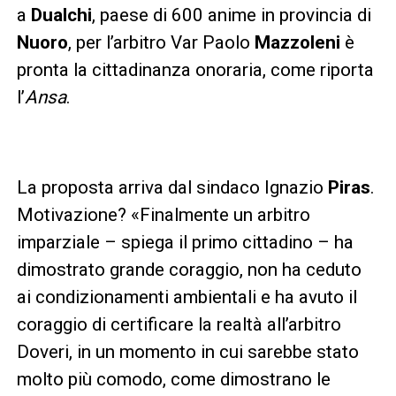
a
Dualchi
, paese di 600 anime in provincia di
Nuoro
, per l’arbitro Var Paolo
Mazzoleni
è
pronta la cittadinanza onoraria, come riporta
l’
Ansa
.
La proposta arriva dal sindaco Ignazio
Piras
.
Motivazione? «Finalmente un arbitro
imparziale – spiega il primo cittadino – ha
dimostrato grande coraggio, non ha ceduto
ai condizionamenti ambientali e ha avuto il
coraggio di certificare la realtà all’arbitro
Doveri, in un momento in cui sarebbe stato
molto più comodo, come dimostrano le