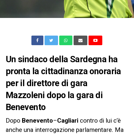
Un sindaco della Sardegna ha
pronta la cittadinanza onoraria
per il direttore di gara
Mazzoleni dopo la gara di
Benevento
Dopo
Benevento
–
Cagliari
contro di lui c’è
anche una interrogazione parlamentare. Ma