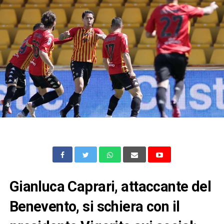
Gianluca Caprari, attaccante del
Benevento, si schiera con il