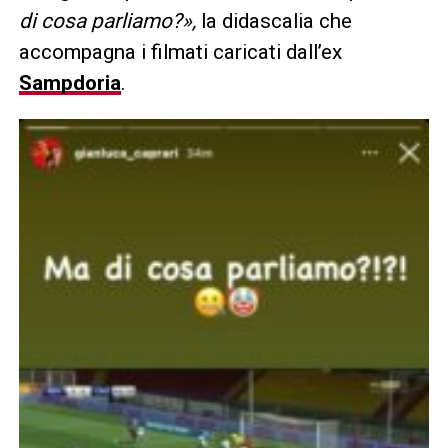
di cosa parliamo?»,
la didascalia che
accompagna i filmati caricati dall’ex
Sampdoria
.