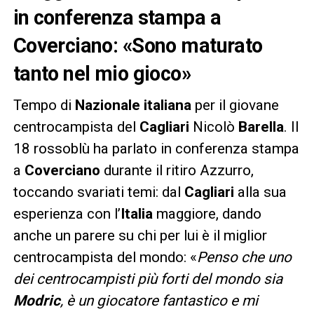
in conferenza stampa a
Coverciano: «Sono maturato
tanto nel mio gioco»
Tempo di
Nazionale italiana
per il giovane
centrocampista del
Cagliari
Nicolò
Barella
. Il
18 rossoblù ha parlato in conferenza stampa
a
Coverciano
durante il ritiro Azzurro,
toccando svariati temi: dal
Cagliari
alla sua
esperienza con l’
Italia
maggiore, dando
anche un parere su chi per lui è il miglior
centrocampista del mondo: «
Penso che uno
dei centrocampisti più forti del mondo sia
Modric
, è un giocatore fantastico e mi