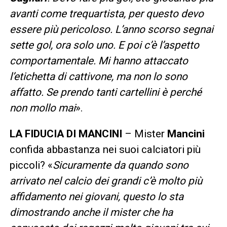
avanti come trequartista, per questo devo
essere più pericoloso. L’anno scorso segnai
sette gol, ora solo uno. E poi c’è l’aspetto
comportamentale. Mi hanno attaccato
l’etichetta di cattivone, ma non lo sono
affatto. Se prendo tanti cartellini è perché
non mollo mai
».
LA FIDUCIA DI MANCINI
– Mister
Mancini
confida abbastanza nei suoi calciatori più
piccoli? «
Sicuramente da quando sono
arrivato nel calcio dei grandi c’è molto più
affidamento nei giovani, questo lo sta
dimostrando anche il mister che ha