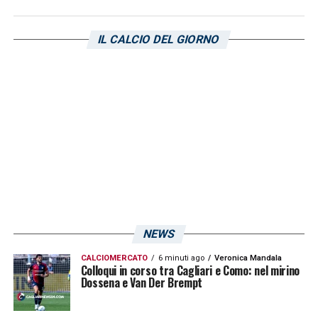
IL CALCIO DEL GIORNO
NEWS
CALCIOMERCATO
6 minuti ago
Veronica Mandala
Colloqui in corso tra Cagliari e Como: nel mirino
Dossena e Van Der Brempt