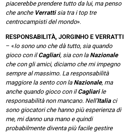
piacerebbe prendere tutto da lui, ma penso
che anche
Verratti
sia tra i top tre
centrocampisti del mondo
».
RESPONSABILITÀ, JORGINHO E VERRATTI
– «
Io sono uno che dà tutto, sia quando
gioco con il
Cagliari
, sia con la
Nazionale
che con gli amici, diciamo che mi impegno
sempre al massimo. La responsabilità
maggiore la sento con la
Nazionale
, ma
anche quando gioco con il
Cagliari
le
responsabilità non mancano. Nell’
Italia
ci
sono giocatori che hanno più esperienza di
me, mi danno una mano e quindi
probabilmente diventa più facile gestire