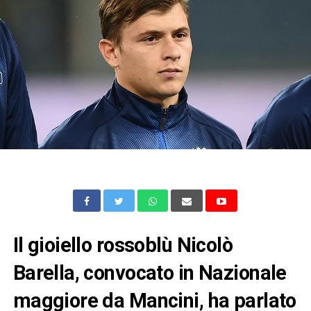
Il gioiello rossoblù Nicolò
Barella, convocato in Nazionale
maggiore da Mancini, ha parlato