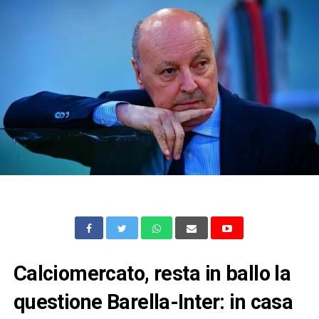
Calciomercato, resta in ballo la
questione Barella-Inter: in casa