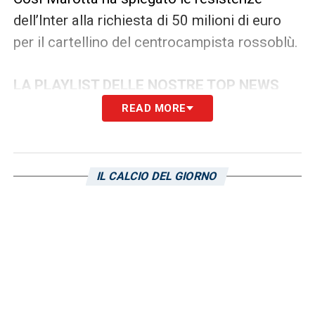
dell’Inter alla richiesta di 50 milioni di euro
per il cartellino del centrocampista rossoblù.
LA PLAYLIST DELLE NOSTRE TOP NEWS
READ MORE
IL CALCIO DEL GIORNO