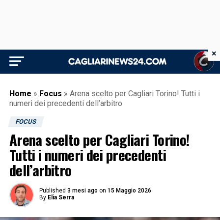
×
Home
»
Focus
»
Arena scelto per Cagliari Torino! Tutti i
numeri dei precedenti dell’arbitro
FOCUS
Arena scelto per Cagliari Torino!
Tutti i numeri dei precedenti
dell’arbitro
Published
3 mesi ago
on
15 Maggio 2026
By
Elia Serra