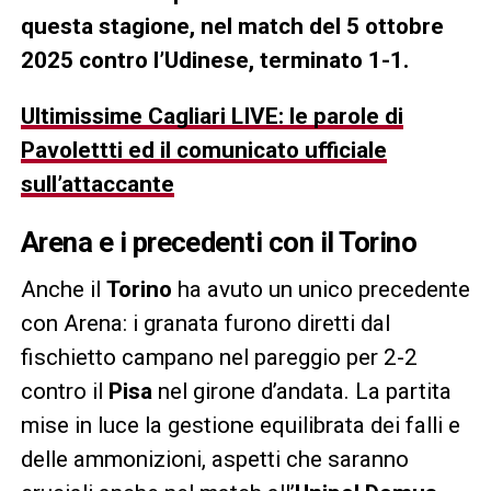
questa stagione, nel match del 5 ottobre
2025 contro l’Udinese, terminato 1-1.
Ultimissime Cagliari LIVE: le parole di
Pavolettti ed il comunicato ufficiale
sull’attaccante
Arena e i precedenti con il Torino
Anche il
Torino
ha avuto un unico precedente
con Arena: i granata furono diretti dal
fischietto campano nel pareggio per 2-2
contro il
Pisa
nel girone d’andata. La partita
mise in luce la gestione equilibrata dei falli e
delle ammonizioni, aspetti che saranno