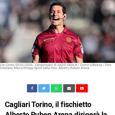
Cm Como 03/01/2026 - campionato di calcio Serie A / Como-Udinese / foto
Cristiano Mazzi/Image Sport nella foto: Alberto Ruben Arena
Cagliari Torino, il fischietto
Alberto Ruben Arena dirigerà la