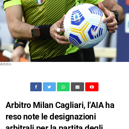
Arbitro
Arbitro Milan Cagliari, l’AIA ha
reso note le designazioni
arbitrali per la partita degli