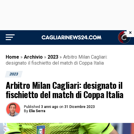
×
Home
»
Archivio
»
2023
»
Arbitro Milan Cagliari:
designato il fischietto del match di Coppa Italia
2023
Arbitro Milan Cagliari: designato il
fischietto del match di Coppa Italia
Published
3 anni ago
on
31 Dicembre 2023
By
Elia Serra