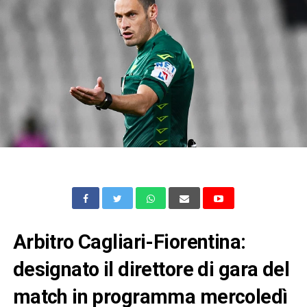
Arbitro Cagliari-Fiorentina:
designato il direttore di gara del
match in programma mercoledì