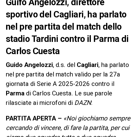
Guifo Angelozzi, direttore
sportivo del Cagliari, ha parlato
nel pre partita del match dello
stadio Tardini contro il Parma di
Carlos Cuesta
Guido Angelozzi
, d.s. del
Cagliari
, ha parlato
nel pre partita del match valido per la 27a
giornata di Serie A 2025-2026 contro il
Parma
di Carlos Cuesta. Le sue parole
rilasciate ai microfoni di
DAZN
:
PARTITA APERTA –
«Noi giochiamo sempre
cercando di vincere, di fare la partita, per cui