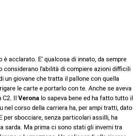
to è acclarato. E’ qualcosa di innato, da sempre
 considerano l’abilità di compiere azioni difficili
 un giovane che tratta il pallone con quella
rigare le carte e portarlo con te. Anche se aveva
 C2. Il
Verona
lo sapeva bene ed ha fatto tutto il
nel corso della carriera ha, per ampi tratti, dato
 E per sbocciare, senza particolari assilli, ha
 sarda. Ma prima ci sono stati gli inverni tra