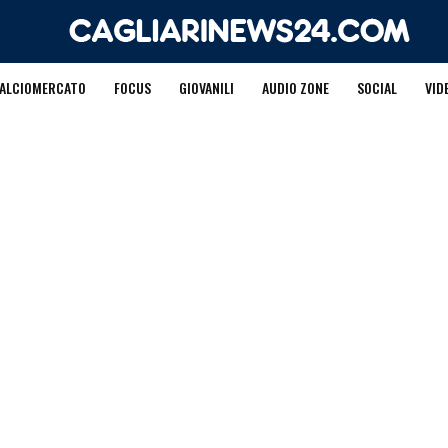
ALCIOMERCATO
FOCUS
GIOVANILI
AUDIO ZONE
SOCIAL
VID