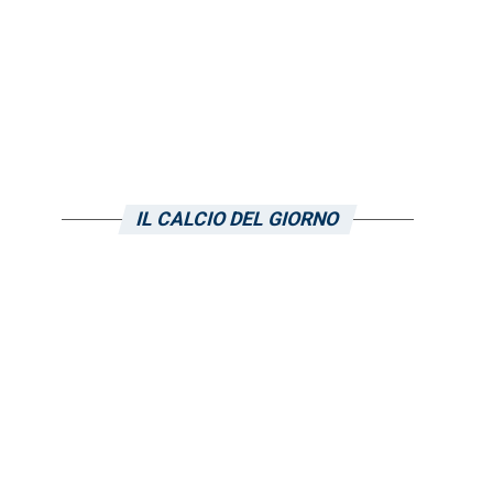
IL CALCIO DEL GIORNO