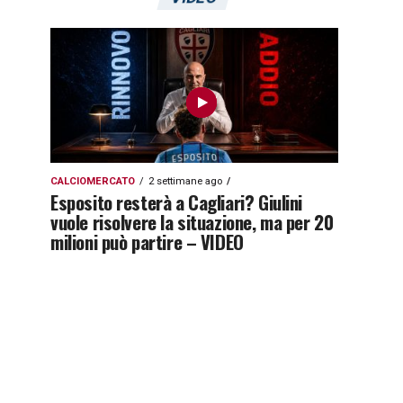
CALCIOMERCATO
2 settimane ago
Esposito resterà a Cagliari? Giulini
vuole risolvere la situazione, ma per 20
milioni può partire – VIDEO