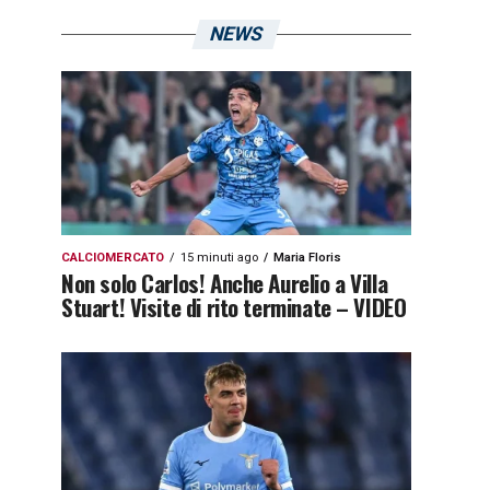
NEWS
CALCIOMERCATO
15 minuti ago
Maria Floris
Non solo Carlos! Anche Aurelio a Villa
Stuart! Visite di rito terminate – VIDEO