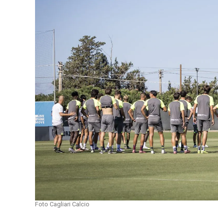
Foto Cagliari Calcio