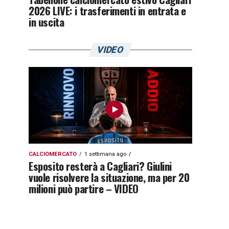
2026 LIVE: i trasferimenti in entrata e
in uscita
VIDEO
CALCIOMERCATO
1 settimana ago
Esposito resterà a Cagliari? Giulini
vuole risolvere la situazione, ma per 20
milioni può partire – VIDEO