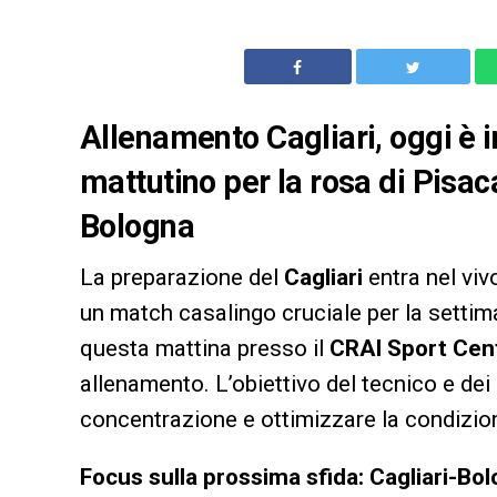
Allenamento Cagliari, oggi è
mattutino per la rosa di Pisac
Bologna
La preparazione del
Cagliari
entra nel viv
un match casalingo cruciale per la settim
questa mattina presso il
CRAI Sport Cen
allenamento. L’obiettivo del tecnico e dei
concentrazione e ottimizzare la condizione 
Focus sulla prossima sfida: Cagliari-Bo