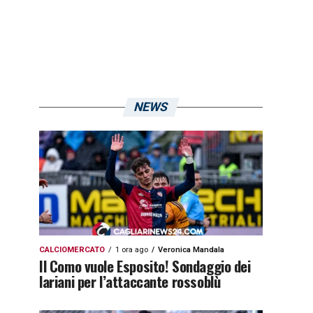
NEWS
CALCIOMERCATO
1 ora ago
Veronica Mandala
Il Como vuole Esposito! Sondaggio dei
lariani per l’attaccante rossoblù