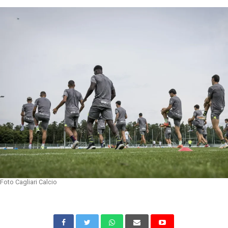
Foto Cagliari Calcio