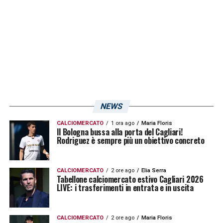
NEWS
CALCIOMERCATO
1 ora ago
Maria Floris
Il Bologna bussa alla porta del Cagliari!
Rodriguez è sempre più un obiettivo concreto
CALCIOMERCATO
2 ore ago
Elia Serra
Tabellone calciomercato estivo Cagliari 2026
LIVE: i trasferimenti in entrata e in uscita
CALCIOMERCATO
2 ore ago
Maria Floris