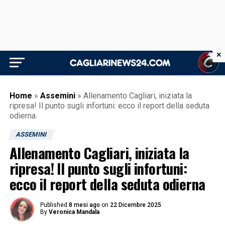
×
Home
»
Assemini
»
Allenamento Cagliari, iniziata la
ripresa! Il punto sugli infortuni: ecco il report della seduta
odierna
ASSEMINI
Allenamento Cagliari, iniziata la
ripresa! Il punto sugli infortuni:
ecco il report della seduta odierna
Published
8 mesi ago
on
22 Dicembre 2025
By
Veronica Mandala