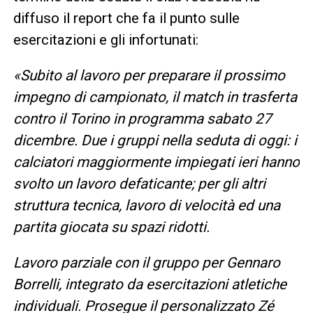
diffuso il report che fa il punto sulle
esercitazioni e gli infortunati:
«Subito al lavoro per preparare il prossimo
impegno di campionato, il match in trasferta
contro il Torino in programma sabato 27
dicembre. Due i gruppi nella seduta di oggi: i
calciatori maggiormente impiegati ieri hanno
svolto un lavoro defaticante; per gli altri
struttura tecnica, lavoro di velocità ed una
partita giocata su spazi ridotti.
Lavoro parziale con il gruppo per Gennaro
Borrelli, integrato da esercitazioni atletiche
individuali. Prosegue il personalizzato Zé