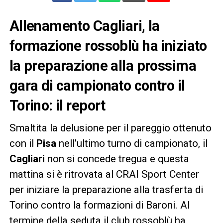
Allenamento Cagliari, la
formazione rossoblù ha iniziato
la preparazione alla prossima
gara di campionato contro il
Torino: il report
Smaltita la delusione per il pareggio ottenuto
con il
Pisa
nell’ultimo turno di campionato, il
Cagliari
non si concede tregua e questa
mattina si è ritrovata al CRAI Sport Center
per iniziare la preparazione alla trasferta di
Torino contro la formazioni di Baroni. Al
termine della seduta il club rossoblù ha