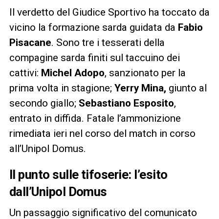
Il verdetto del Giudice Sportivo ha toccato da
vicino la formazione sarda guidata da
Fabio
Pisacane
. Sono tre i tesserati della
compagine sarda finiti sul taccuino dei
cattivi:
Michel Adopo
, sanzionato per la
prima volta in stagione;
Yerry Mina,
giunto al
secondo giallo;
Sebastiano Esposito
,
entrato in diffida. Fatale l’ammonizione
rimediata ieri nel corso del match in corso
all’Unipol Domus.
Il punto sulle tifoserie: l’esito
dall’Unipol Domus
Un passaggio significativo del comunicato