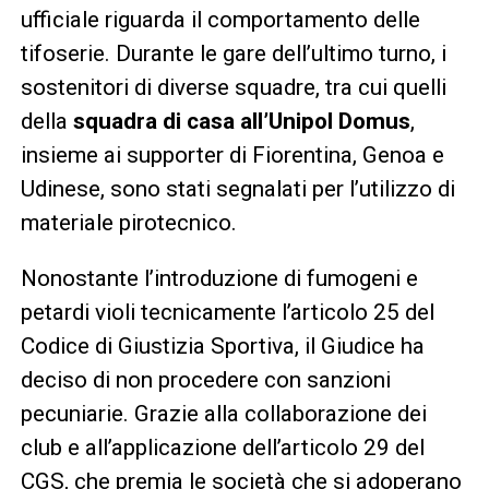
ufficiale riguarda il comportamento delle
tifoserie. Durante le gare dell’ultimo turno, i
sostenitori di diverse squadre, tra cui quelli
della
squadra di casa all’Unipol Domus
,
insieme ai supporter di Fiorentina, Genoa e
Udinese, sono stati segnalati per l’utilizzo di
materiale pirotecnico.
Nonostante l’introduzione di fumogeni e
petardi violi tecnicamente l’articolo 25 del
Codice di Giustizia Sportiva, il Giudice ha
deciso di non procedere con sanzioni
pecuniarie. Grazie alla collaborazione dei
club e all’applicazione dell’articolo 29 del
CGS, che premia le società che si adoperano