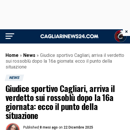
×
Home
»
News
»
Giudice sportivo Cagliari, arriva il verdetto
sui rossoblù dopo la 16a giornata: ecco il punto della
situazione
NEWS
Giudice sportivo Cagliari, arriva il
verdetto sui rossoblù dopo la 16a
giornata: ecco il punto della
situazione
Published
8 mesi ago
on
22 Dicembre 2025