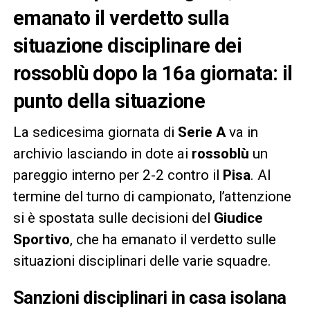
emanato il verdetto sulla
situazione disciplinare dei
rossoblù dopo la 16a giornata: il
punto della situazione
La sedicesima giornata di
Serie A
va in
archivio lasciando in dote ai
rossoblù
un
pareggio interno per 2-2 contro il
Pisa
. Al
termine del turno di campionato, l’attenzione
si è spostata sulle decisioni del
Giudice
Sportivo
, che ha emanato il verdetto sulle
situazioni disciplinari delle varie squadre.
Sanzioni disciplinari in casa isolana