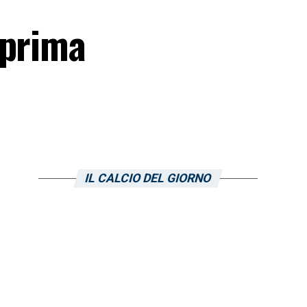
 prima
IL CALCIO DEL GIORNO