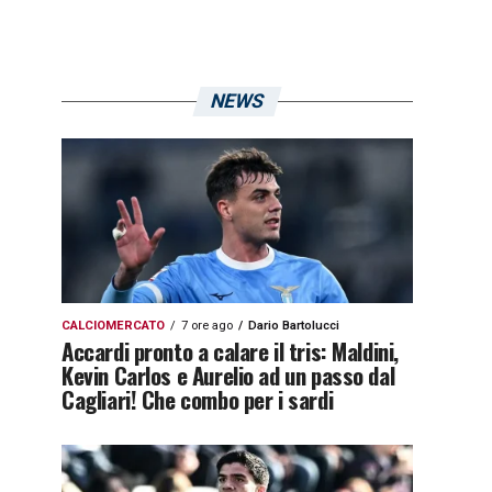
NEWS
CALCIOMERCATO
7 ore ago
Dario Bartolucci
Accardi pronto a calare il tris: Maldini,
Kevin Carlos e Aurelio ad un passo dal
Cagliari! Che combo per i sardi