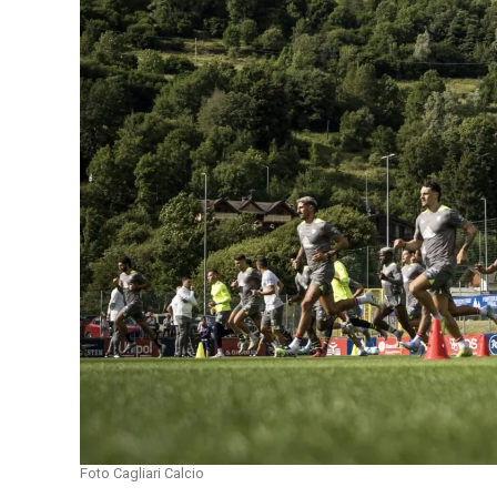
Foto Cagliari Calcio