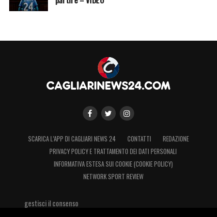
SCARICA L’APP DI CAGLIARI NEWS 24
CONTATTI
REDAZIONE
PRIVACY POLICY E TRATTAMENTO DEI DATI PERSONALI
INFORMATIVA ESTESA SUI COOKIE (COOKIE POLICY)
NETWORK SPORT REVIEW
gestisci il consenso