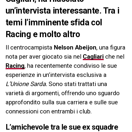
un’intervista interessante. Tra i
temi l’imminente sfida col
Racing e molto altro
Il centrocampista
Nelson Abeijon
, una figura
nota per aver giocato sia nel
Cagliari
che nel
Racing
, ha recentemente condiviso le sue
esperienze in un’intervista esclusiva a
L’Unione Sarda.
Sono stati trattati una
varietà di argomenti, offrendo uno sguardo
approfondito sulla sua carriera e sulle sue
connessioni con entrambi i club.
L’amichevole tra le sue ex squadre