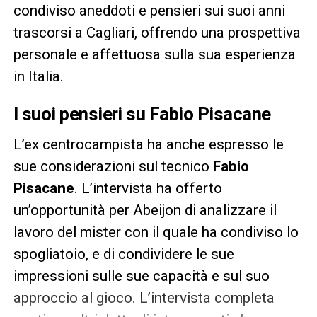
condiviso aneddoti e pensieri sui suoi anni
trascorsi a Cagliari, offrendo una prospettiva
personale e affettuosa sulla sua esperienza
in Italia.
I suoi pensieri su Fabio Pisacane
L’ex centrocampista ha anche espresso le
sue considerazioni sul tecnico
Fabio
Pisacane
. L’intervista ha offerto
un’opportunità per Abeijon di analizzare il
lavoro del mister con il quale ha condiviso lo
spogliatoio, e di condividere le sue
impressioni sulle sue capacità e sul suo
approccio al gioco. L’intervista completa