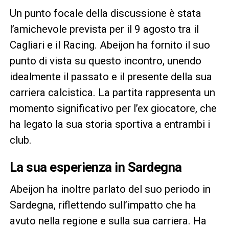
Un punto focale della discussione è stata
l’amichevole prevista per il 9 agosto tra il
Cagliari e il Racing. Abeijon ha fornito il suo
punto di vista su questo incontro, unendo
idealmente il passato e il presente della sua
carriera calcistica. La partita rappresenta un
momento significativo per l’ex giocatore, che
ha legato la sua storia sportiva a entrambi i
club.
La sua esperienza in Sardegna
Abeijon ha inoltre parlato del suo periodo in
Sardegna, riflettendo sull’impatto che ha
avuto nella regione e sulla sua carriera. Ha