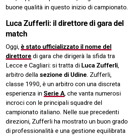
buone qualità in questo inizio di campionato.
Luca Zufferli: il direttore di gara del
match
Oggi,
è stato ufficializzato il nome del
direttore
di gara che dirigerà la sfida tra
Lecce e Cagliari: si tratta di
Luca Zufferli
,
arbitro della
sezione di Udine
. Zufferli,
classe 1990, è un arbitro con una discreta
esperienza in
Serie A
, che vanta numerosi
incroci con le principali squadre del
campionato italiano. Nelle sue precedenti
direzioni, Zufferli ha mostrato un buon grado
di professionalità e una gestione equilibrata