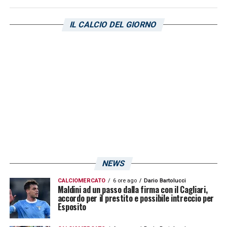
IL CALCIO DEL GIORNO
NEWS
CALCIOMERCATO
6 ore ago
Dario Bartolucci
Maldini ad un passo dalla firma con il Cagliari,
accordo per il prestito e possibile intreccio per
Esposito