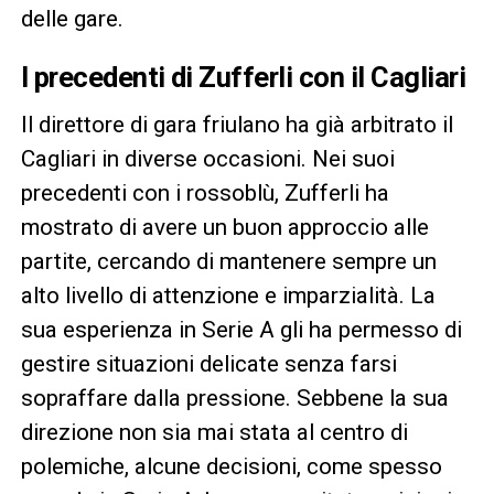
delle gare.
I precedenti di Zufferli con il Cagliari
Il direttore di gara friulano ha già arbitrato il
Cagliari in diverse occasioni. Nei suoi
precedenti con i rossoblù, Zufferli ha
mostrato di avere un buon approccio alle
partite, cercando di mantenere sempre un
alto livello di attenzione e imparzialità. La
sua esperienza in Serie A gli ha permesso di
gestire situazioni delicate senza farsi
sopraffare dalla pressione. Sebbene la sua
direzione non sia mai stata al centro di
polemiche, alcune decisioni, come spesso