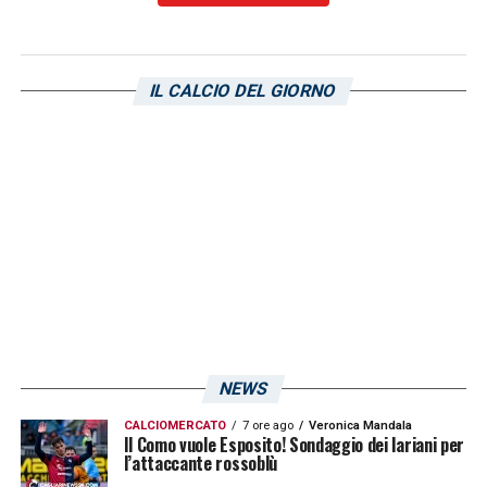
IL CALCIO DEL GIORNO
NEWS
CALCIOMERCATO
7 ore ago
Veronica Mandala
Il Como vuole Esposito! Sondaggio dei lariani per
l’attaccante rossoblù