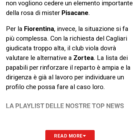
non vogliono cedere un elemento importante
della rosa di mister
Pisacane
.
Per la
Fiorentina
, invece, la situazione si fa
più complessa. Con la richiesta del Cagliari
giudicata troppo alta, il club viola dovrà
valutare le alternative a
Zortea
. La lista dei
papabili per rinforzare il reparto è ampia e la
dirigenza è già al lavoro per individuare un
profilo che possa fare al caso loro.
LA PLAYLIST DELLE NOSTRE TOP NEWS
READ MORE