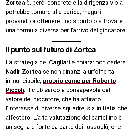
Zortea
è, però, concreto e la dirigenza viola
potrebbe tornare alla carica, magari
provando a ottenere uno sconto o a trovare
una formula diversa per l’arrivo del giocatore.
Il punto sul futuro di Zortea
La strategia del
Cagliari
è chiara: non cedere
Nadir Zortea
se non dinanzi a un’offerta
irrinunciabile,
proprio come per Roberto
Piccoli
. Il club sardo è consapevole del
valore del giocatore, che ha attirato
l’interesse di diverse squadre, sia in Italia che
all’estero. L’alta valutazione del cartellino è
un segnale forte da parte dei rossoblù, che