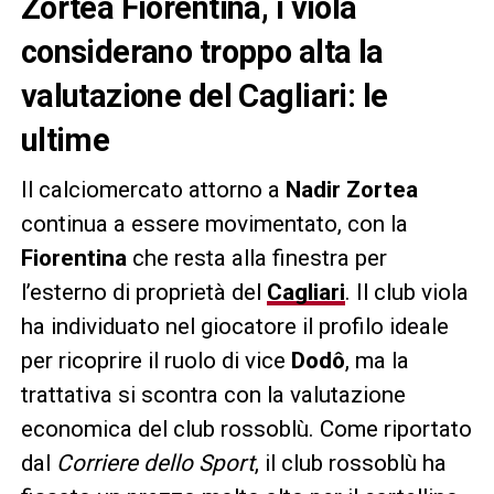
Zortea Fiorentina, i viola
considerano troppo alta la
valutazione del Cagliari: le
ultime
Il calciomercato attorno a
Nadir Zortea
continua a essere movimentato, con la
Fiorentina
che resta alla finestra per
l’esterno di proprietà del
Cagliari
. Il club viola
ha individuato nel giocatore il profilo ideale
per ricoprire il ruolo di vice
Dodô
, ma la
trattativa si scontra con la valutazione
economica del club rossoblù. Come riportato
dal
Corriere dello Sport
, il club rossoblù ha