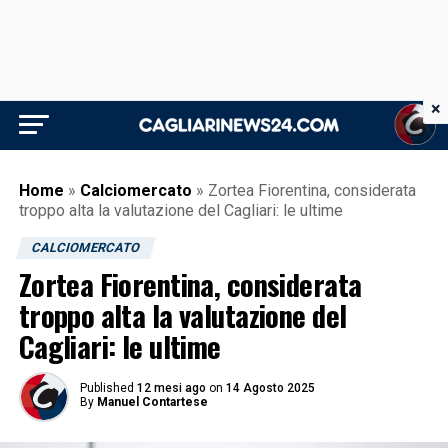
×
Home
»
Calciomercato
»
Zortea Fiorentina, considerata
troppo alta la valutazione del Cagliari: le ultime
CALCIOMERCATO
Zortea Fiorentina, considerata
troppo alta la valutazione del
Cagliari: le ultime
Published
12 mesi ago
on
14 Agosto 2025
By
Manuel Contartese