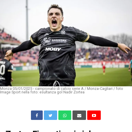
Monza 05/01/2025 - campionato di calcio serie A / Monza-Cagliari / foto
Image Sport nella foto: esultanza gol Nadir Zortea