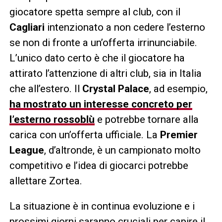
giocatore spetta sempre al club, con il
Cagliari
intenzionato a non cedere l’esterno
se non di fronte a un’offerta irrinunciabile.
L’unico dato certo è che il giocatore ha
attirato l’attenzione di altri club, sia in Italia
che all’estero. Il
Crystal Palace
, ad esempio,
ha mostrato un interesse concreto per
l’esterno rossoblù
e potrebbe tornare alla
carica con un’offerta ufficiale. La
Premier
League
, d’altronde, è un campionato molto
competitivo e l’idea di giocarci potrebbe
allettare Zortea.
La situazione è in continua evoluzione e i
prossimi giorni saranno cruciali per capire il