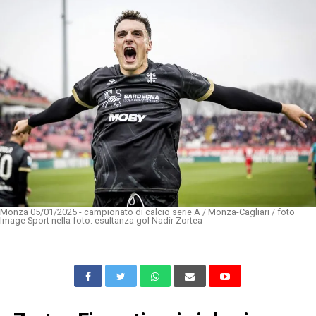
Monza 05/01/2025 - campionato di calcio serie A / Monza-Cagliari / foto
Image Sport nella foto: esultanza gol Nadir Zortea