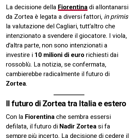
La decisione della
Fiorentina
di allontanarsi
da Zortea è legata a diversi fattori,
in primis
la valutazione del Cagliari, tutt’altro che
intenzionato a svendere il giocatore. I viola,
d’altra parte, non sono intenzionati a
investire i
10 milioni di euro
richiesti dai
rossoblù. La notizia, se confermata,
cambierebbe radicalmente il futuro di
Zortea
.
Il futuro di Zortea tra Italia e estero
Con la
Fiorentina
che sembra essersi
defilata, il futuro di
Nadir Zortea
si fa
sempre più incerto. La decisione di cedere il