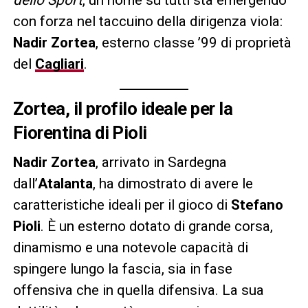
con forza nel taccuino della dirigenza viola:
Nadir Zortea
, esterno classe ’99 di proprietà
del
Cagliari
.
Zortea, il profilo ideale per la
Fiorentina di Pioli
Nadir Zortea
, arrivato in Sardegna
dall’
Atalanta
, ha dimostrato di avere le
caratteristiche ideali per il gioco di
Stefano
Pioli
. È un esterno dotato di grande corsa,
dinamismo e una notevole capacità di
spingere lungo la fascia, sia in fase
offensiva che in quella difensiva. La sua