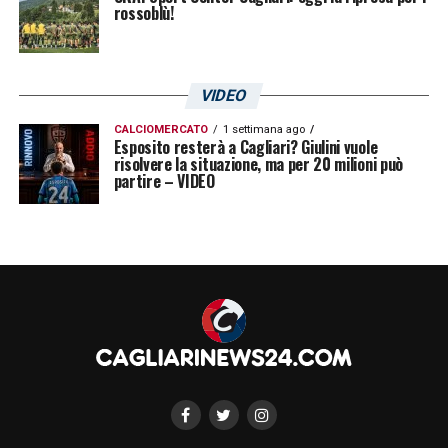
rossoblù!
VIDEO
CALCIOMERCATO
1 settimana ago
Esposito resterà a Cagliari? Giulini vuole
risolvere la situazione, ma per 20 milioni può
partire – VIDEO