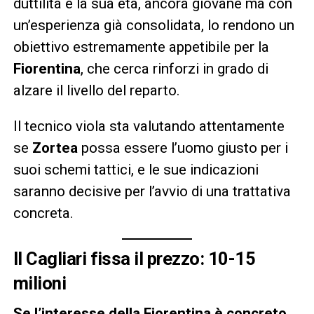
duttilità e la sua età, ancora giovane ma con
un’esperienza già consolidata, lo rendono un
obiettivo estremamente appetibile per la
Fiorentina
, che cerca rinforzi in grado di
alzare il livello del reparto.
Il tecnico viola sta valutando attentamente
se
Zortea
possa essere l’uomo giusto per i
suoi schemi tattici, e le sue indicazioni
saranno decisive per l’avvio di una trattativa
concreta.
Il Cagliari fissa il prezzo: 10-15
milioni
Se l’interesse della Fiorentina è concreto,