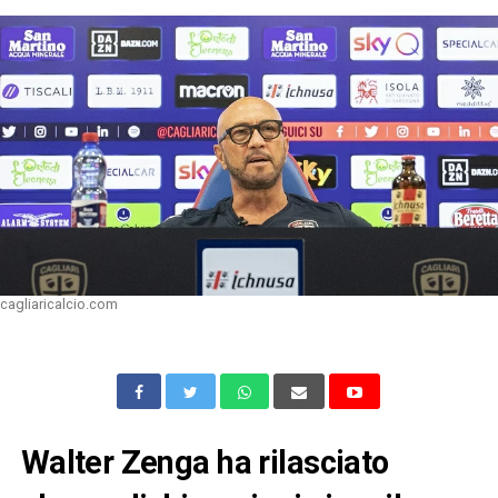
cagliaricalcio.com
Walter Zenga ha rilasciato