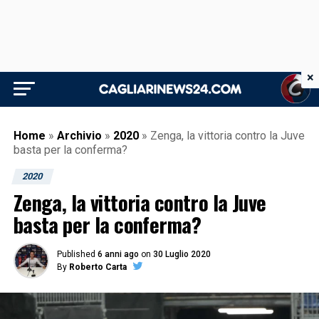
×
Home
»
Archivio
»
2020
»
Zenga, la vittoria contro la Juve
basta per la conferma?
2020
Zenga, la vittoria contro la Juve
basta per la conferma?
Published
6 anni ago
on
30 Luglio 2020
By
Roberto Carta