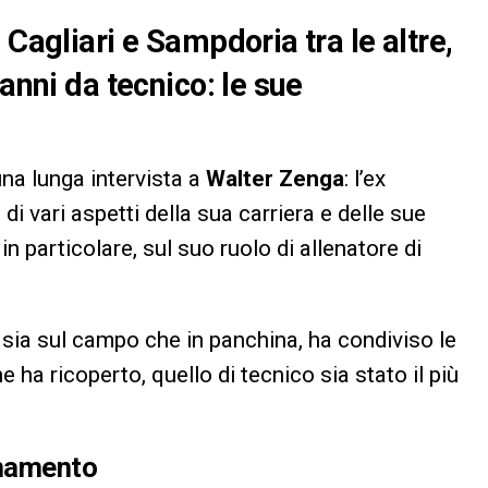
 Cagliari e Sampdoria tra le altre,
anni da tecnico: le sue
na lunga intervista a
Walter Zenga
: l’ex
i vari aspetti della sua carriera e delle sue
n particolare, sul suo ruolo di allenatore di
 sia sul campo che in panchina, ha condiviso le
he ha ricoperto, quello di tecnico sia stato il più
enamento