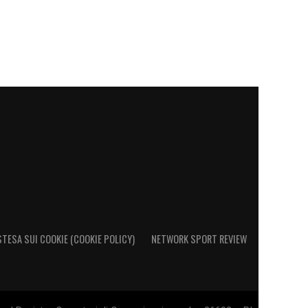
STESA SUI COOKIE (COOKIE POLICY)
NETWORK SPORT REVIEW