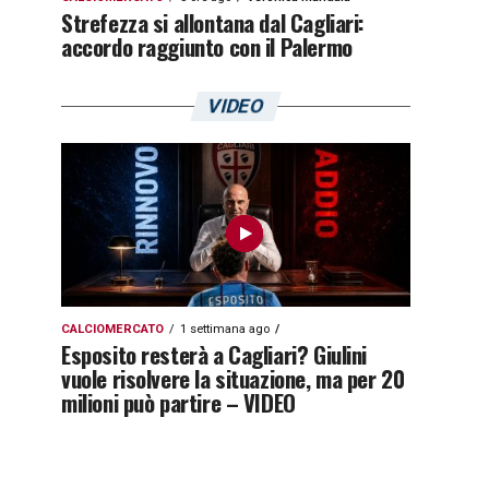
Strefezza si allontana dal Cagliari:
accordo raggiunto con il Palermo
VIDEO
CALCIOMERCATO
1 settimana ago
Esposito resterà a Cagliari? Giulini
vuole risolvere la situazione, ma per 20
milioni può partire – VIDEO