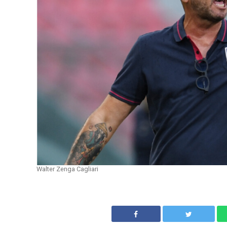
Walter Zenga Cagliari