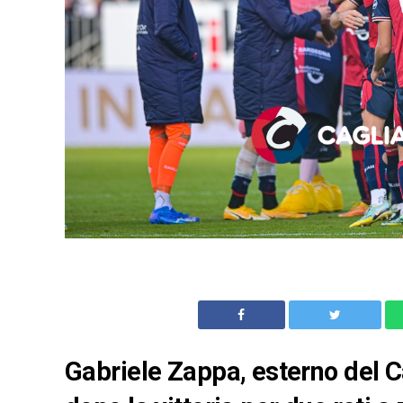
Gabriele Zappa, esterno del Cag