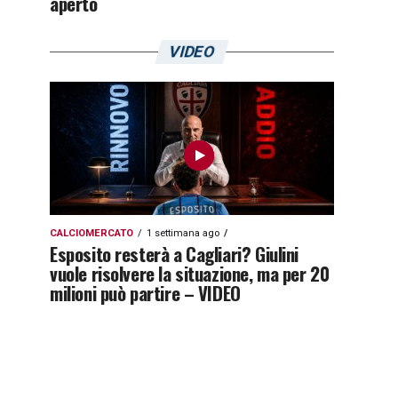
aperto
VIDEO
CALCIOMERCATO
1 settimana ago
Esposito resterà a Cagliari? Giulini
vuole risolvere la situazione, ma per 20
milioni può partire – VIDEO