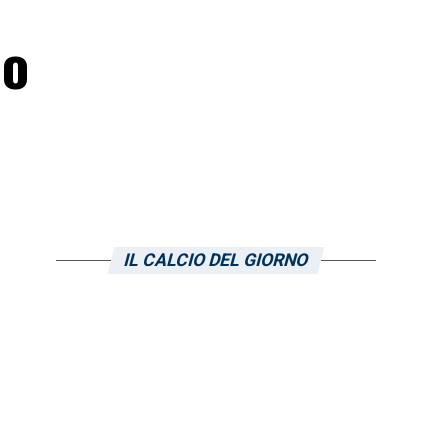
no
IL CALCIO DEL GIORNO