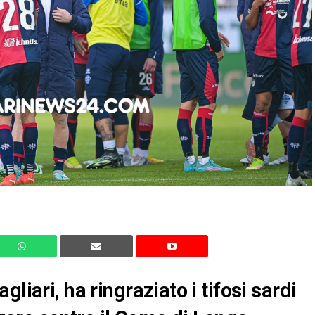
liari, ha ringraziato i tifosi sardi