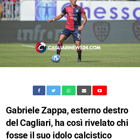
Gabriele Zappa, esterno destro
del Cagliari, ha così rivelato chi
fosse il suo idolo calcistico