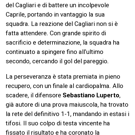
del Cagliari e di battere un incolpevole
Caprile, portando in vantaggio la sua
squadra. La reazione del Cagliari non si è
fatta attendere. Con grande spirito di
sacrificio e determinazione, la squadra ha
continuato a spingere fino all’ultimo
secondo, cercando il gol del pareggio.
La perseveranza è stata premiata in pieno
recupero, con un finale al cardiopalma. Allo
scadere, il difensore
Sebastiano Luperto
,
già autore di una prova maiuscola, ha trovato
la rete del definitivo 1-1, mandando in estasi i
tifosi. Il suo colpo di testa vincente ha
fissato il risultato e ha coronato la