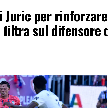
 Juric per rinforzare
filtra sul difensore 