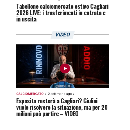
Tabellone calciomercato estivo Cagliari
2026 LIVE: i trasferimenti in entrata e
in uscita
VIDEO
CALCIOMERCATO
2 settimane ago
Esposito resterà a Cagliari? Giulini
vuole risolvere la situazione, ma per 20
milioni può partire – VIDEO