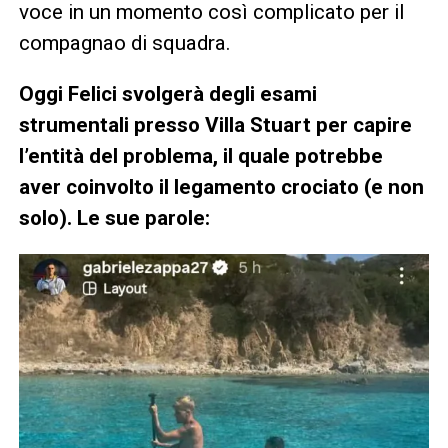
voce in un momento così complicato per il
compagnao di squadra.
Oggi Felici svolgerà degli esami
strumentali presso Villa Stuart per capire
l’entità del problema, il quale potrebbe
aver coinvolto il legamento crociato (e non
solo). Le sue parole: