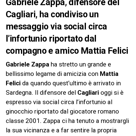
Gabriele Zappa, difensore del
Cagliari, ha condiviso un
messaggio via social circa
l’infortunio riportato dal
compagno e amico Mattia Felici
Gabriele Zappa
ha stretto un grande e
bellissimo legame di amicizia con
Mattia
Felici
da quando quest’ultimo è arrivato in
Sardegna. Il difensore del
Cagliari
oggi si è
espresso via social circa l’infortunio al
ginocchio riportato dal giocatore romano
classe 2001. Zappa ci ha tenuto a mostrargli
la sua vicinanza e a far sentire la propria