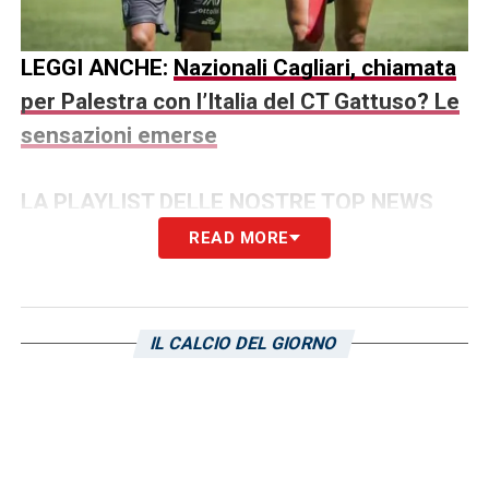
LEGGI ANCHE:
Nazionali Cagliari, chiamata
per Palestra con l’Italia del CT Gattuso? Le
sensazioni emerse
LA PLAYLIST DELLE NOSTRE TOP NEWS
READ MORE
IL CALCIO DEL GIORNO