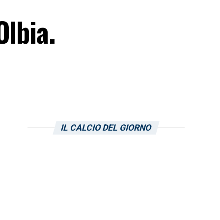
Olbia.
IL CALCIO DEL GIORNO