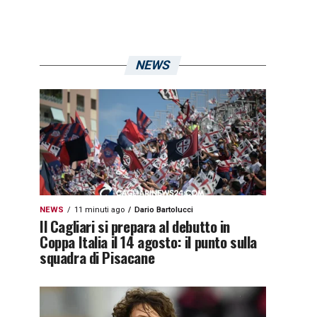
NEWS
NEWS
11 minuti ago
Dario Bartolucci
Il Cagliari si prepara al debutto in
Coppa Italia il 14 agosto: il punto sulla
squadra di Pisacane