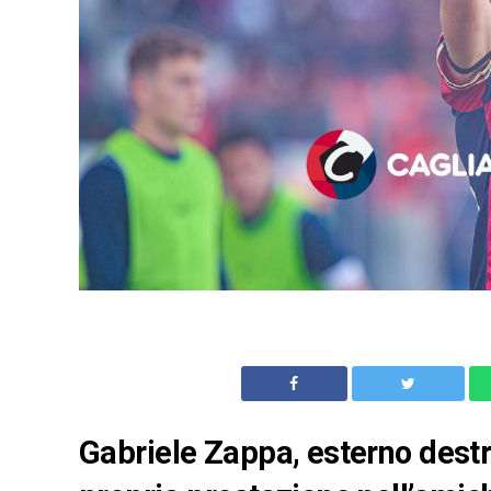
Gabriele Zappa, esterno destr