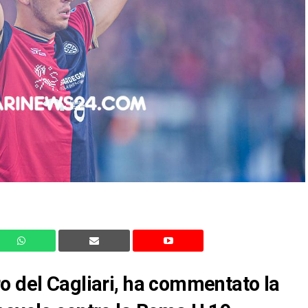
o del Cagliari, ha commentato la