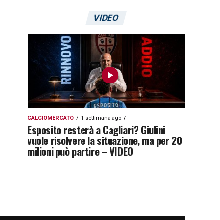
VIDEO
CALCIOMERCATO
1 settimana ago
Esposito resterà a Cagliari? Giulini
vuole risolvere la situazione, ma per 20
milioni può partire – VIDEO