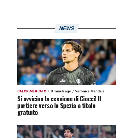
NEWS
CALCIOMERCATO
8 minuti ago
Veronica Mandala
Si avvicina la cessione di Ciocci! Il
portiere verso lo Spezia a titolo
gratuito