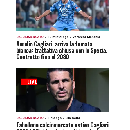
CALCIOMERCATO
17 minuti ago
Veronica Mandala
Aurelio Cagliari, arriva la fumata
bianca: trattativa chiusa con lo Spezia.
Contratto fino al 2030
CALCIOMERCATO
1 ora ago
Elia Serra
Tabellone calciomercato estivo Cagliari