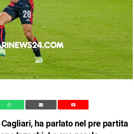
Cagliari, ha parlato nel pre partita