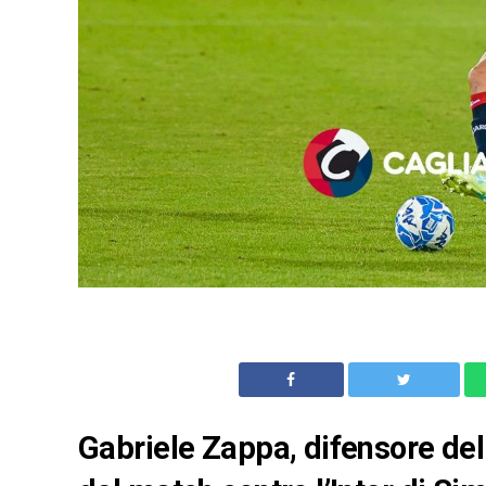
Gabriele Zappa, difensore del 