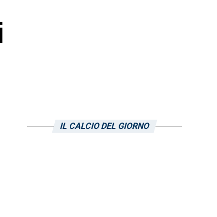
i
IL CALCIO DEL GIORNO