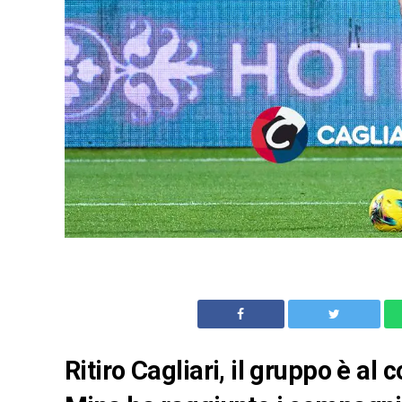
Ritiro Cagliari, il gruppo è al