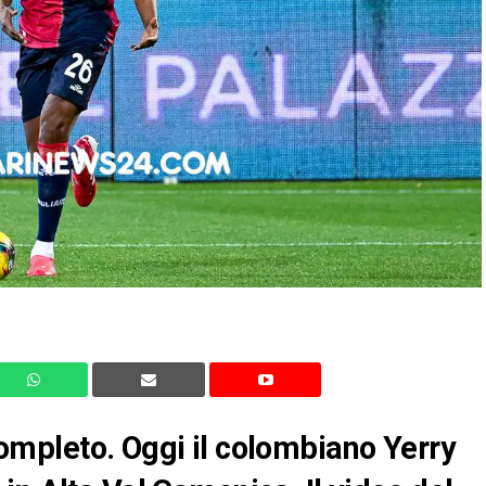
 completo. Oggi il colombiano Yerry