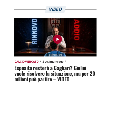
VIDEO
CALCIOMERCATO
2 settimane ago
Esposito resterà a Cagliari? Giulini
vuole risolvere la situazione, ma per 20
milioni può partire – VIDEO