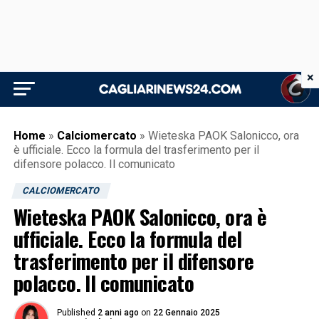
×
Home
»
Calciomercato
»
Wieteska PAOK Salonicco, ora
è ufficiale. Ecco la formula del trasferimento per il
difensore polacco. Il comunicato
CALCIOMERCATO
Wieteska PAOK Salonicco, ora è
ufficiale. Ecco la formula del
trasferimento per il difensore
polacco. Il comunicato
Published
2 anni ago
on
22 Gennaio 2025