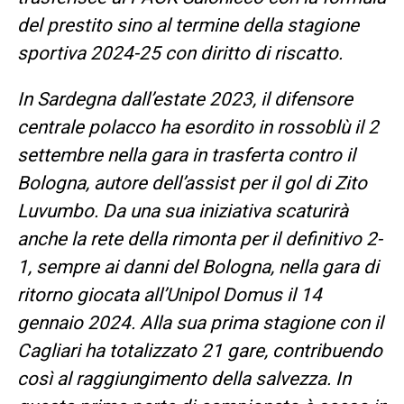
del prestito sino al termine della stagione
sportiva 2024-25 con diritto di riscatto.
In Sardegna dall’estate 2023, il difensore
centrale polacco ha esordito in rossoblù il 2
settembre nella gara in trasferta contro il
Bologna, autore dell’assist per il gol di Zito
Luvumbo. Da una sua iniziativa scaturirà
anche la rete della rimonta per il definitivo 2-
1, sempre ai danni del Bologna, nella gara di
ritorno giocata all’Unipol Domus il 14
gennaio 2024. Alla sua prima stagione con il
Cagliari ha totalizzato 21 gare, contribuendo
così al raggiungimento della salvezza. In