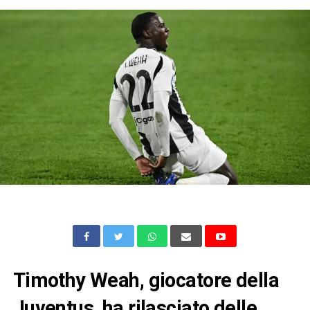
Timothy Weah, giocatore della
Juventus, ha rilasciato delle