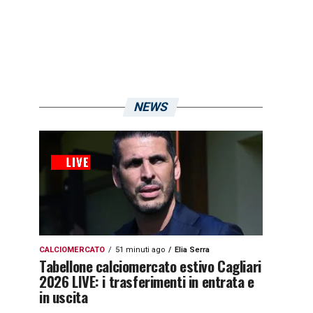
NEWS
CALCIOMERCATO
51 minuti ago
Elia Serra
Tabellone calciomercato estivo Cagliari
2026 LIVE: i trasferimenti in entrata e
in uscita