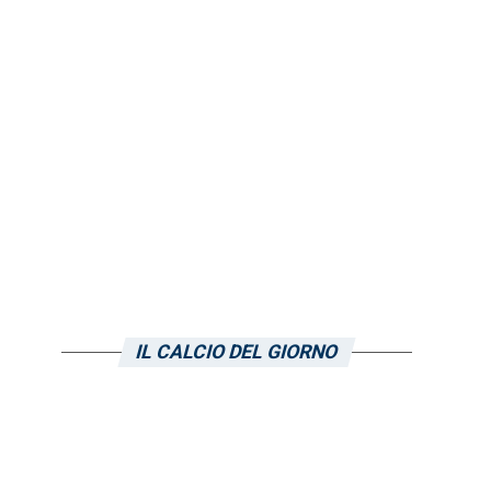
IL CALCIO DEL GIORNO