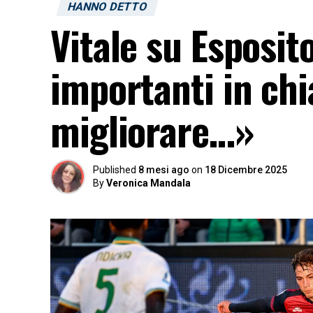
HANNO DETTO
Vitale su Esposit
importanti in chi
migliorare…»
Published
8 mesi ago
on
18 Dicembre 2025
By
Veronica Mandala