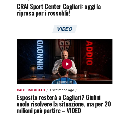
CRAI Sport Center Cagliari: oggi la
ripresa per i rossoblù!
VIDEO
CALCIOMERCATO
1 settimana ago
Esposito resterà a Cagliari? Giulini
vuole risolvere la situazione, ma per 20
milioni può partire – VIDEO