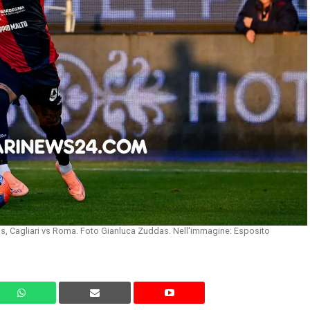
us, Cagliari vs Roma. Foto Gianluca Zuddas. Nell'immagine: Esposito