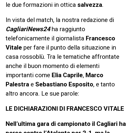
le due formazioni in ottica
salvezza
.
In vista del match, la nostra redazione di
CagliariNews24
ha raggiunto
telefonicamente il giornalista
Francesco
Vitale
per fare il punto della situazione in
casa rossoblù. Tra le tematiche affrontate
anche il buon momento di elementi
importanti come
Elia Caprile
,
Marco
Palestra
e
Sebastiano Esposito
, e tanto
altro ancora. Le sue parole:
LE DICHIARAZIONI DI FRANCESCO VITALE
Nell’ultima gara di campionato il Cagliari ha