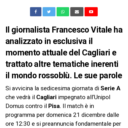
Il giornalista Francesco Vitale ha
analizzato in esclusiva il
momento attuale del Cagliari e
trattato altre tematiche inerenti
il mondo rossoblù. Le sue parole
Si avvicina la sedicesima giornata di
Serie A
che vedrà il
Cagliari
impegnato all’Unipol
Domus contro il
Pisa
. Il match è in
programma per domenica 21 dicembre dalle
ore 12:30 e si preannuncia fondamentale per