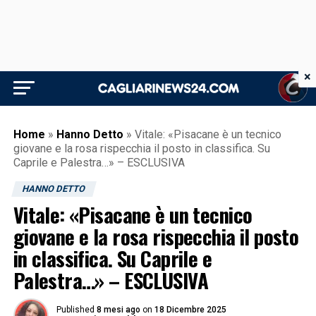
×
Home
»
Hanno Detto
»
Vitale: «Pisacane è un tecnico
giovane e la rosa rispecchia il posto in classifica. Su
Caprile e Palestra…» – ESCLUSIVA
HANNO DETTO
Vitale: «Pisacane è un tecnico
giovane e la rosa rispecchia il posto
in classifica. Su Caprile e
Palestra…» – ESCLUSIVA
Published
8 mesi ago
on
18 Dicembre 2025