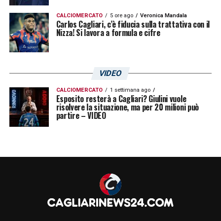
CALCIOMERCATO
5 ore ago
Veronica Mandala
Carlos Cagliari, c’è fiducia sulla trattativa con il
Nizza! Si lavora a formula e cifre
VIDEO
CALCIOMERCATO
1 settimana ago
Esposito resterà a Cagliari? Giulini vuole
risolvere la situazione, ma per 20 milioni può
partire – VIDEO