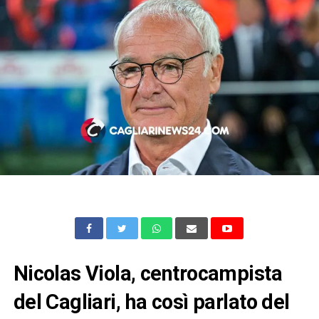
Nicolas Viola, centrocampista
del Cagliari, ha così parlato del