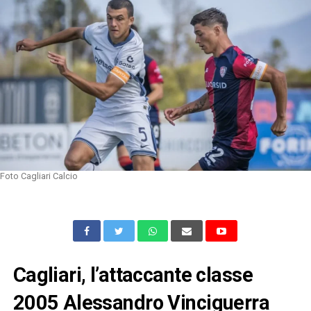
Foto Cagliari Calcio
Cagliari, l’attaccante classe
2005 Alessandro Vinciguerra