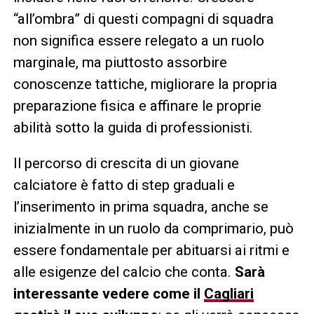
“all’ombra” di questi compagni di squadra
non significa essere relegato a un ruolo
marginale, ma piuttosto assorbire
conoscenze tattiche, migliorare la propria
preparazione fisica e affinare le proprie
abilità sotto la guida di professionisti.
Il percorso di crescita di un giovane
calciatore è fatto di step graduali e
l’inserimento in prima squadra, anche se
inizialmente in un ruolo da comprimario, può
essere fondamentale per abituarsi ai ritmi e
alle esigenze del calcio che conta.
Sarà
interessante vedere come il
Cagliari