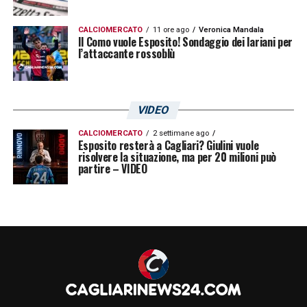
CALCIOMERCATO
11 ore ago
Veronica Mandala
Il Como vuole Esposito! Sondaggio dei lariani per
l’attaccante rossoblù
VIDEO
CALCIOMERCATO
2 settimane ago
Esposito resterà a Cagliari? Giulini vuole
risolvere la situazione, ma per 20 milioni può
partire – VIDEO