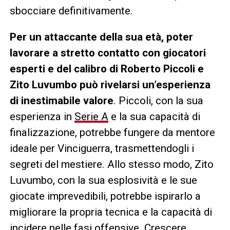
sbocciare definitivamente.
Per un attaccante della sua età, poter
lavorare a stretto contatto con giocatori
esperti e del calibro di Roberto Piccoli e
Zito Luvumbo può rivelarsi un’esperienza
di inestimabile valore
. Piccoli, con la sua
esperienza in
Serie A
e la sua capacità di
finalizzazione, potrebbe fungere da mentore
ideale per Vinciguerra, trasmettendogli i
segreti del mestiere. Allo stesso modo, Zito
Luvumbo, con la sua esplosività e le sue
giocate imprevedibili, potrebbe ispirarlo a
migliorare la propria tecnica e la capacità di
incidere nelle fasi offensive. Crescere