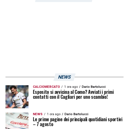
NEWS
CALCIOMERCATO
1 ora ago
Dario Bartolucci
Esposito si avvicina al Como? Avviati i primi
contatti con il Cagliari per uno scambio!
NEWS
1 ora ago
Dario Bartolucci
Le prime pagine dei principali quotidiani sportivi
– 7 agosto