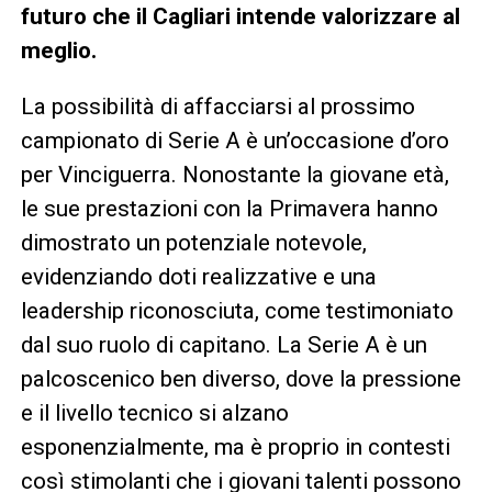
futuro che il Cagliari intende valorizzare al
meglio.
La possibilità di affacciarsi al prossimo
campionato di Serie A è un’occasione d’oro
per Vinciguerra. Nonostante la giovane età,
le sue prestazioni con la Primavera hanno
dimostrato un potenziale notevole,
evidenziando doti realizzative e una
leadership riconosciuta, come testimoniato
dal suo ruolo di capitano. La Serie A è un
palcoscenico ben diverso, dove la pressione
e il livello tecnico si alzano
esponenzialmente, ma è proprio in contesti
così stimolanti che i giovani talenti possono