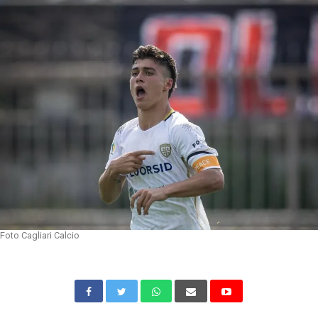
Foto Cagliari Calcio