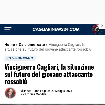
×
Home
»
Calciomercato
»
Vinciguerra Cagliari, la
situazione sul futuro del giovane attaccante rossoblù
CALCIOMERCATO
Vinciguerra Cagliari, la situazione
sul futuro del giovane attaccante
rossoblù
Published
1 anno ago
on
27 Maggio 2025
By
Veronica Mandala