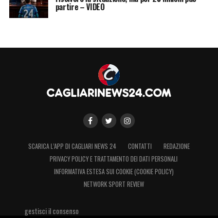
partire – VIDEO
SCARICA L’APP DI CAGLIARI NEWS 24
CONTATTI
REDAZIONE
PRIVACY POLICY E TRATTAMENTO DEI DATI PERSONALI
INFORMATIVA ESTESA SUI COOKIE (COOKIE POLICY)
NETWORK SPORT REVIEW
gestisci il consenso