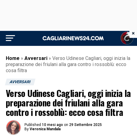
×
Home
»
Avversari
»
Verso Udinese Cagliari, oggi inizia la
preparazione dei friulani alla gara contro i rossoblù: ecco
cosa filtra
AVVERSARI
Verso Udinese Cagliari, oggi inizia la
preparazione dei friulani alla gara
contro i rossoblù: ecco cosa filtra
Published
10 mesi ago
on
29 Settembre 2025
By
Veronica Mandala