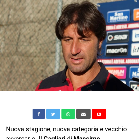
Nuova stagione, nuova categoria e vecchio
avversario. Il
Cagliari
di
Massimo