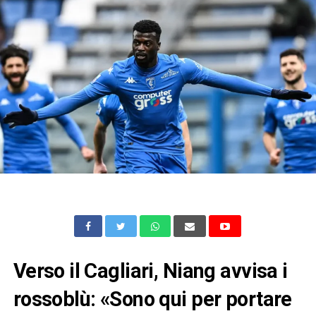
Verso il Cagliari, Niang avvisa i
rossoblù: «Sono qui per portare