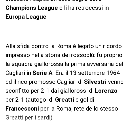
Champions League
e li ha retrocessi in
Europa League
.
Alla sfida contro la Roma è legato un ricordo
impresso nella storia dei rossoblù: fu proprio
la squadra giallorossa la prima avversaria del
Cagliari in
Serie A
. Era il 13 settembre 1964
ed il neo promosso Cagliari di
Silvestri
venne
sconfitto per 2-1 dai giallorossi di
Lorenzo
per 2-1 (autogol di
Greatti
e gol di
Francesconi
per la Roma, rete dello stesso
Greatti per i sardi).