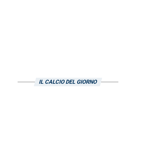
IL CALCIO DEL GIORNO