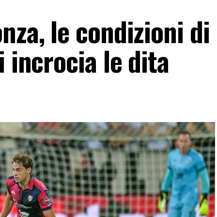
nza, le condizioni di
 incrocia le dita