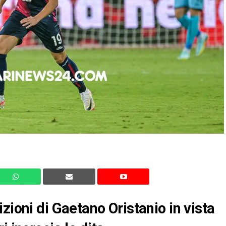
zioni di Gaetano Oristanio in vista