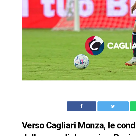
Verso Cagliari Monza, le condi