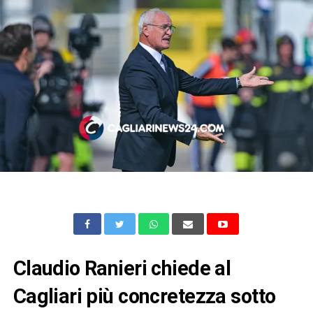
Claudio Ranieri chiede al
Cagliari più concretezza sotto