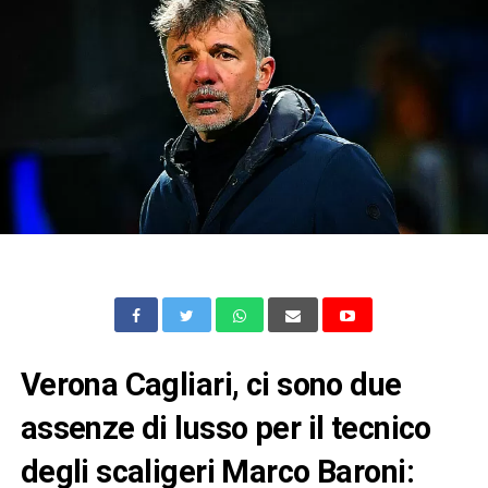
Verona Cagliari, ci sono due
assenze di lusso per il tecnico
degli scaligeri Marco Baroni: