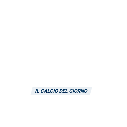
IL CALCIO DEL GIORNO