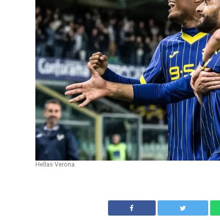
Hellas Verona