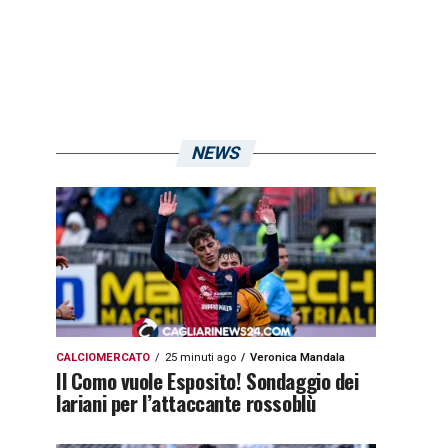
NEWS
CALCIOMERCATO
25 minuti ago
Veronica Mandala
Il Como vuole Esposito! Sondaggio dei
lariani per l’attaccante rossoblù