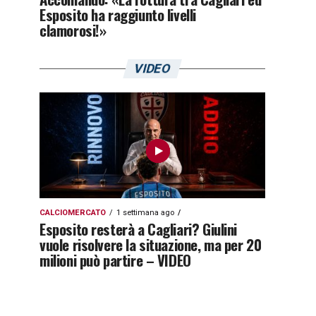
Esposito ha raggiunto livelli
clamorosi!»
VIDEO
CALCIOMERCATO
1 settimana ago
Esposito resterà a Cagliari? Giulini
vuole risolvere la situazione, ma per 20
milioni può partire – VIDEO