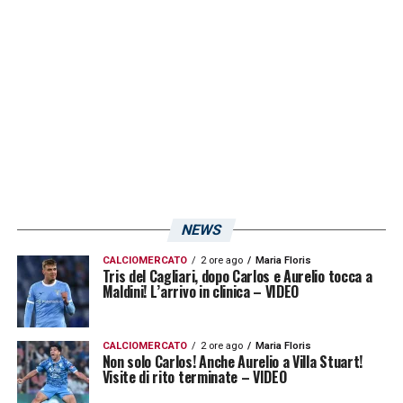
NEWS
CALCIOMERCATO
2 ore ago
Maria Floris
Tris del Cagliari, dopo Carlos e Aurelio tocca a
Maldini! L’arrivo in clinica – VIDEO
CALCIOMERCATO
2 ore ago
Maria Floris
Non solo Carlos! Anche Aurelio a Villa Stuart!
Visite di rito terminate – VIDEO