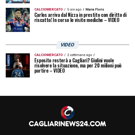
CALCIOMERCATO
5 ore ago
Maria Floris
Carlos arriva dal Nizza in prestito con diritto di
riscatto! In corso le visite mediche – VIDEO
VIDEO
CALCIOMERCATO
2 settimane ago
Esposito resterà a Cagliari? Giulini vuole
risolvere la situazione, ma per 20 milioni può
partire – VIDEO