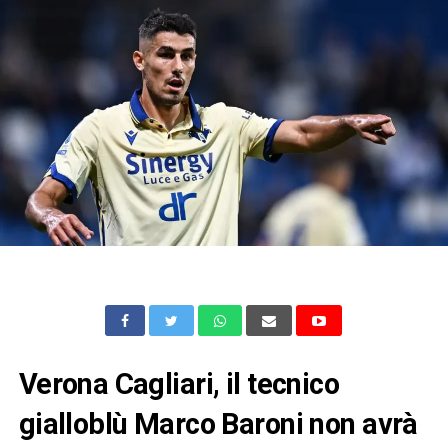
Verona Cagliari, il tecnico
gialloblù Marco Baroni non avrà