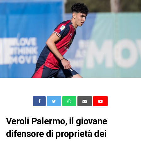
Veroli Palermo, il giovane
difensore di proprietà dei