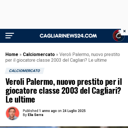
×
Home
»
Calciomercato
»
Veroli Palermo, nuovo prestito
per il giocatore classe 2003 del Cagliari? Le ultime
CALCIOMERCATO
Veroli Palermo, nuovo prestito per il
giocatore classe 2003 del Cagliari?
Le ultime
Published
1 anno ago
on
24 Luglio 2025
By
Elia Serra