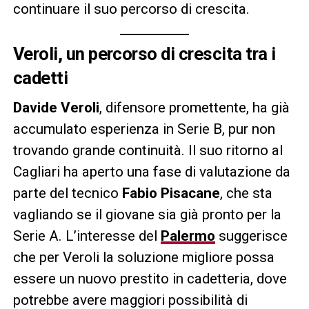
continuare il suo percorso di crescita.
Veroli, un percorso di crescita tra i
cadetti
Davide Veroli
, difensore promettente, ha già
accumulato esperienza in Serie B, pur non
trovando grande continuità. Il suo ritorno al
Cagliari ha aperto una fase di valutazione da
parte del tecnico
Fabio Pisacane
, che sta
vagliando se il giovane sia già pronto per la
Serie A. L’interesse del
Palermo
suggerisce
che per Veroli la soluzione migliore possa
essere un nuovo prestito in cadetteria, dove
potrebbe avere maggiori possibilità di