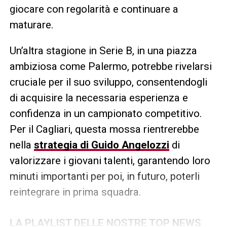
giocare con regolarità e continuare a
maturare.
Un’altra stagione in Serie B, in una piazza
ambiziosa come Palermo, potrebbe rivelarsi
cruciale per il suo sviluppo, consentendogli
di acquisire la necessaria esperienza e
confidenza in un campionato competitivo.
Per il Cagliari, questa mossa rientrerebbe
nella
strategia di Guido Angelozzi
di
valorizzare i giovani talenti, garantendo loro
minuti importanti per poi, in futuro, poterli
reintegrare in prima squadra.
LA PLAYLIST DELLE NOSTRE TOP NEWS