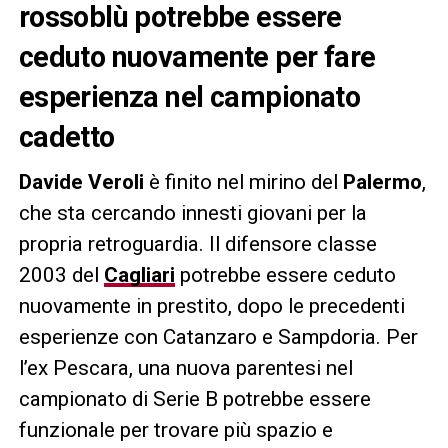
rossoblù potrebbe essere
ceduto nuovamente per fare
esperienza nel campionato
cadetto
Davide Veroli
è finito nel mirino del
Palermo
,
che sta cercando innesti giovani per la
propria retroguardia. Il difensore classe
2003 del
Cagliari
potrebbe essere ceduto
nuovamente in prestito, dopo le precedenti
esperienze con Catanzaro e Sampdoria. Per
l’ex Pescara, una nuova parentesi nel
campionato di Serie B potrebbe essere
funzionale per trovare più spazio e