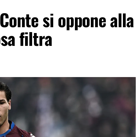
 Conte si oppone alla
sa filtra