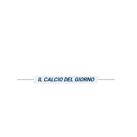
IL CALCIO DEL GIORNO