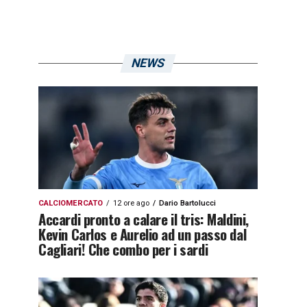
NEWS
CALCIOMERCATO
12 ore ago
Dario Bartolucci
Accardi pronto a calare il tris: Maldini,
Kevin Carlos e Aurelio ad un passo dal
Cagliari! Che combo per i sardi