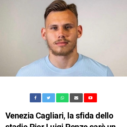
Venezia Cagliari, la sfida dello