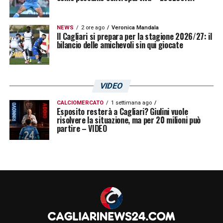
NEWS
2 ore ago
Veronica Mandala
Il Cagliari si prepara per la stagione 2026/27: il
bilancio delle amichevoli sin qui giocate
VIDEO
CALCIOMERCATO
1 settimana ago
Esposito resterà a Cagliari? Giulini vuole
risolvere la situazione, ma per 20 milioni può
partire – VIDEO