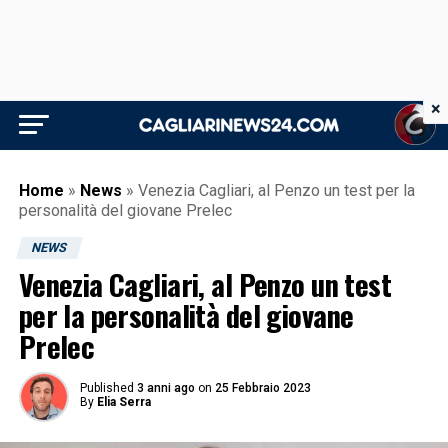
×
Home
»
News
»
Venezia Cagliari, al Penzo un test per la
personalità del giovane Prelec
NEWS
Venezia Cagliari, al Penzo un test
per la personalità del giovane
Prelec
Published
3 anni ago
on
25 Febbraio 2023
By
Elia Serra